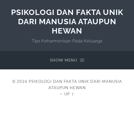
PSIKOLOGI DAN FAKTA UNIK
DARI MANUSIA ATAUPUN
HEWAN
Tips Keharmonisan Pada Keluarga
SHOW MENU
© 2026
PSIKOLOGI DAN FAKTA UNIK DARI MANUSIA
ATAUPUN HEWAN
—
UP ↑