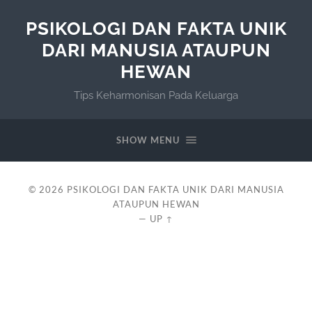
PSIKOLOGI DAN FAKTA UNIK
DARI MANUSIA ATAUPUN
HEWAN
Tips Keharmonisan Pada Keluarga
SHOW MENU
© 2026
PSIKOLOGI DAN FAKTA UNIK DARI MANUSIA
ATAUPUN HEWAN
—
UP ↑