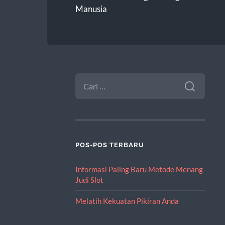
Manusia
CARI
UNTUK:
POS-POS TERBARU
Informasi Paling Baru Metode Menang
Judi Slot
Melatih Kekuatan Pikiran Anda