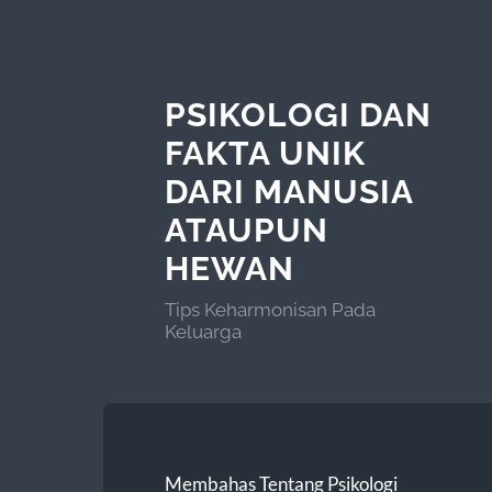
PSIKOLOGI DAN
FAKTA UNIK
DARI MANUSIA
ATAUPUN
HEWAN
Tips Keharmonisan Pada
Keluarga
Membahas Tentang Psikologi