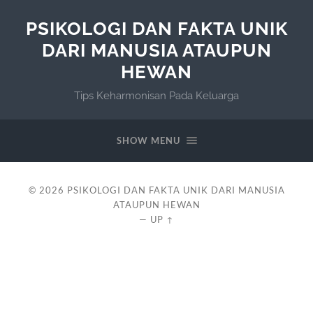
PSIKOLOGI DAN FAKTA UNIK
DARI MANUSIA ATAUPUN
HEWAN
Tips Keharmonisan Pada Keluarga
SHOW MENU
© 2026
PSIKOLOGI DAN FAKTA UNIK DARI MANUSIA
ATAUPUN HEWAN
—
UP ↑